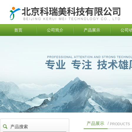
首页
公司简介
产品展示
公司
产品展示
/
PRODUCTS
产品搜索