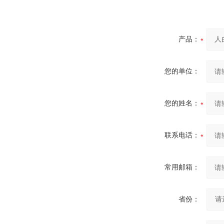
产品：
您的单位：
您的姓名：
联系电话：
常用邮箱：
省份：