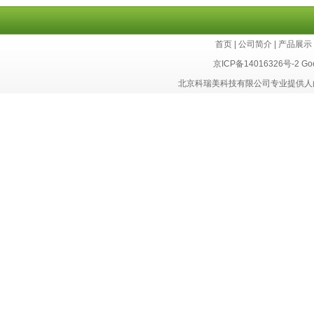
首页
|
公司简介
|
产品展示
京ICP备14016326号-2
Go
北京科瑞美科技有限公司专业提供人白