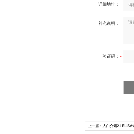
详细地址：
补充说明：
验证码：
上一篇：
人白介素21 ELIS