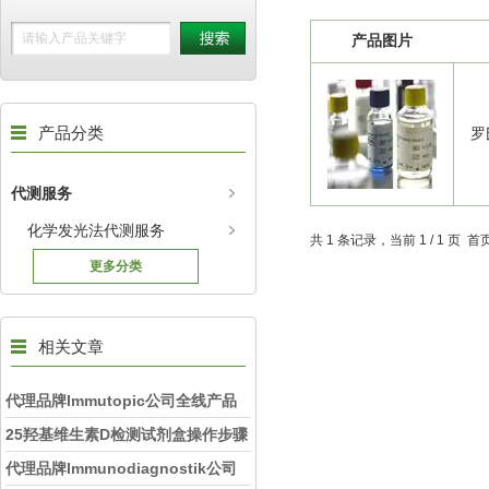
产品图片
产品分类
罗
代测服务
化学发光法代测服务
共 1 条记录，当前 1 / 1 页
更多分类
相关文章
代理品牌Immutopic公司全线产品
25羟基维生素D检测试剂盒操作步骤
代理品牌Immunodiagnostik公司