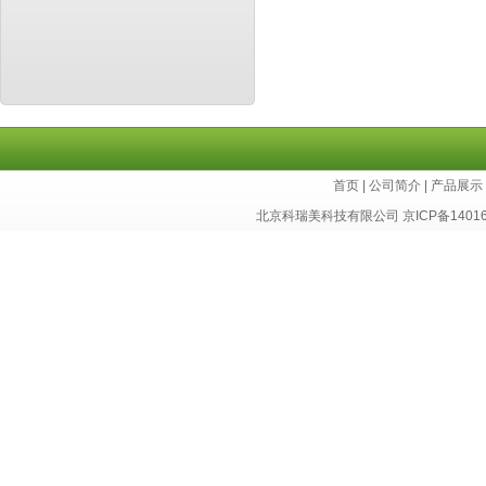
首页
|
公司简介
|
产品展示
北京科瑞美科技有限公司
京ICP备1401