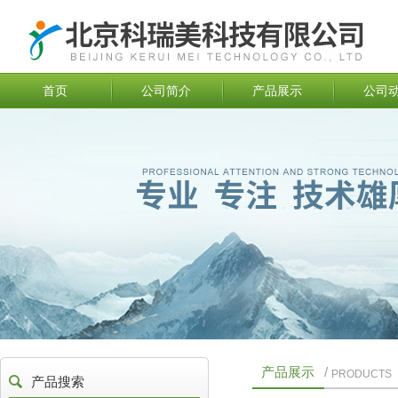
首页
公司简介
产品展示
公司
产品展示
/
PRODUCTS
产品搜索