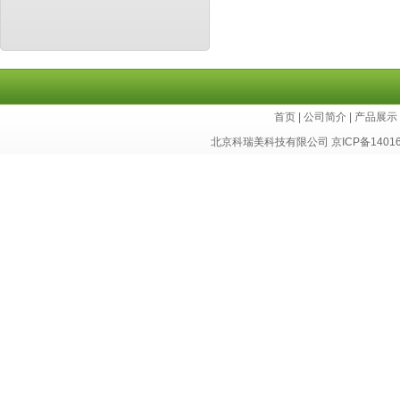
首页
|
公司简介
|
产品展示
北京科瑞美科技有限公司
京ICP备1401