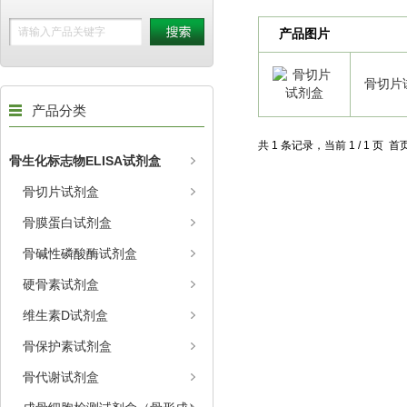
产品图片
骨切片
产品分类
共 1 条记录，当前 1 / 1 页
骨生化标志物ELISA试剂盒
骨切片试剂盒
骨膜蛋白试剂盒
骨碱性磷酸酶试剂盒
硬骨素试剂盒
维生素D试剂盒
骨保护素试剂盒
骨代谢试剂盒