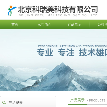
首页
公司简介
产品展示
公司
产品展示
/
PRODUCTS
产品搜索