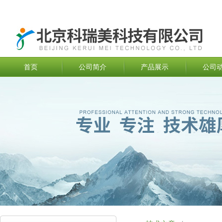
首页
公司简介
产品展示
公司