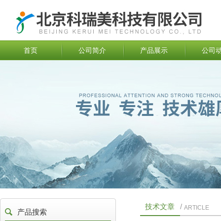
首页
公司简介
产品展示
公司
技术文章
/
ARTICLE
产品搜索