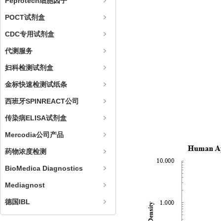
Peprotech细胞因子
POCT试剂盒
CDC专用试剂盒
代测服务
妇科检测试剂盒
金标快速检测试纸条
西班牙SPINREACT公司
传染病ELISA试剂盒
Mercodia公司产品
药物浓度检测
BioMedica Diagnostics
Mediagnost
德国IBL