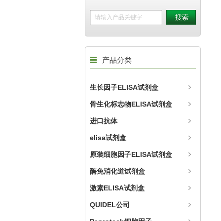
产品分类
生长因子ELISA试剂盒
骨生化标志物ELISA试剂盒
进口抗体
elisa试剂盒
原装细胞因子ELISA试剂盒
酶免消化道试剂盒
激素ELISA试剂盒
QUIDEL公司