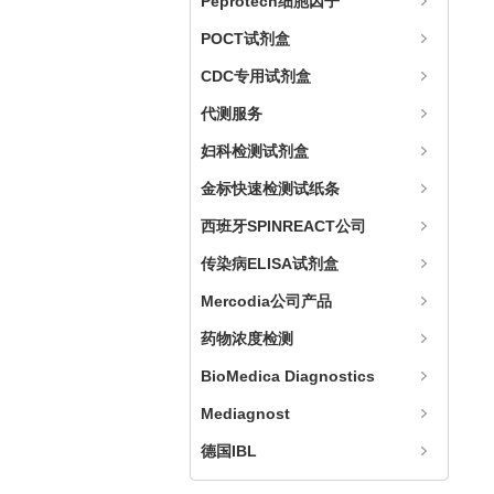
Peprotech细胞因子
POCT试剂盒
CDC专用试剂盒
代测服务
妇科检测试剂盒
金标快速检测试纸条
西班牙SPINREACT公司
传染病ELISA试剂盒
Mercodia公司产品
药物浓度检测
BioMedica Diagnostics
Mediagnost
德国IBL