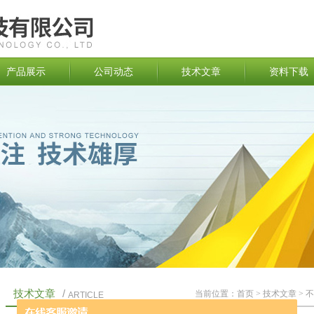
产品展示
公司动态
技术文章
资料下载
技术文章
/
当前位置：
首页
>
技术文章
> 
ARTICLE