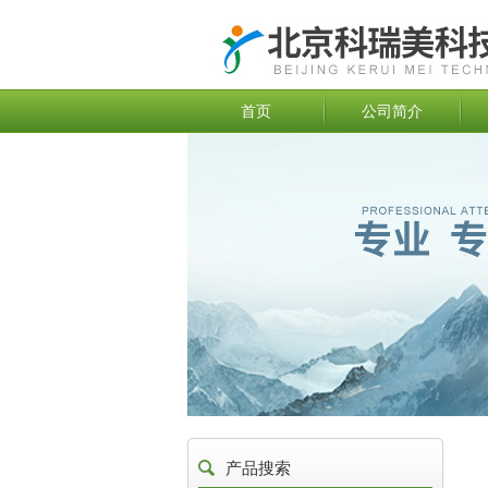
首页
公司简介
产品搜索