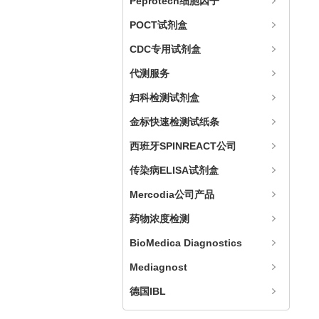
Peprotech细胞因子
POCT试剂盒
CDC专用试剂盒
代测服务
妇科检测试剂盒
金标快速检测试纸条
西班牙SPINREACT公司
传染病ELISA试剂盒
Mercodia公司产品
药物浓度检测
BioMedica Diagnostics
Mediagnost
德国IBL