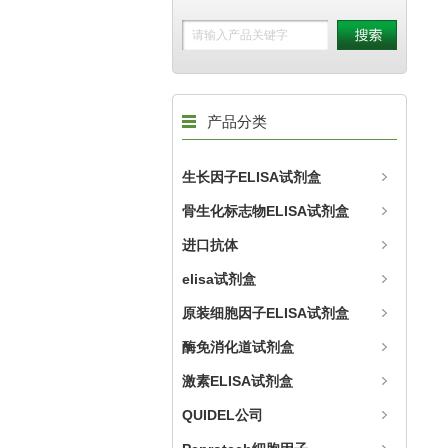
产品分类
生长因子ELISA试剂盒
骨生化标志物ELISA试剂盒
进口抗体
elisa试剂盒
原装细胞因子ELISA试剂盒
酶免消化道试剂盒
激素ELISA试剂盒
QUIDEL公司