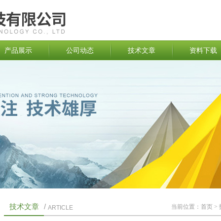
产品展示
公司动态
技术文章
资料下载
技术文章
/
当前位置：
首页
>
ARTICLE