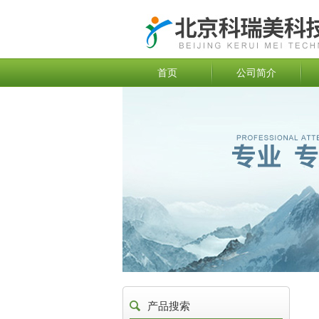
首页
公司简介
产品搜索