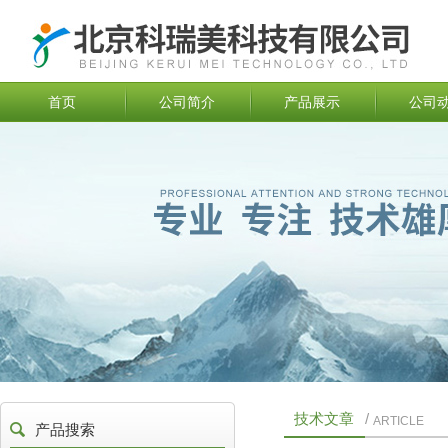
首页
公司简介
产品展示
公司
技术文章
/
ARTICLE
产品搜索