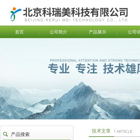
首页
公司简介
产品展示
公司
技术文章
/
ARTICLE
产品搜索