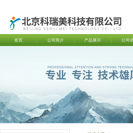
首页
公司简介
产品展示
公司